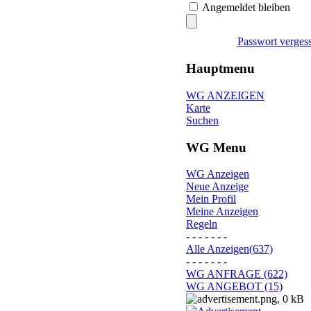
Angemeldet bleiben
Passwort verges
Hauptmenu
WG ANZEIGEN
Karte
Suchen
WG Menu
WG Anzeigen
Neue Anzeige
Mein Profil
Meine Anzeigen
Regeln
- - - - - - -
Alle Anzeigen(637)
- - - - - - -
WG ANFRAGE (622)
WG ANGEBOT (15)