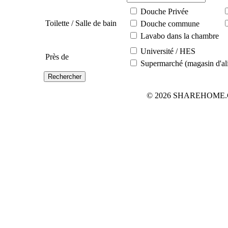
Douche Privée
Toilette / Salle de bain
Douche commune
Lavabo dans la chambre
Université / HES
Près de
Supermarché (magasin d'al
© 2026 SHAREHOME.CH...