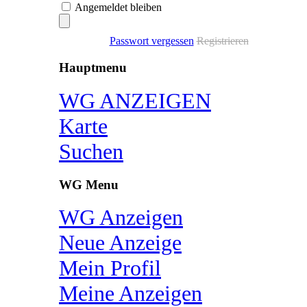
Angemeldet bleiben
Passwort vergessen
Registrieren
Hauptmenu
WG ANZEIGEN
Karte
Suchen
WG Menu
WG Anzeigen
Neue Anzeige
Mein Profil
Meine Anzeigen