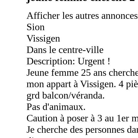
Afficher les autres annonce
Sion
Vissigen
Dans le centre-ville
Description: Urgent !
Jeune femme 25 ans cherche d
mon appart à Vissigen. 4 piè
grd balcon/véranda.
Pas d'animaux.
Caution à poser à 3 au 1er m
Je cherche des personnes da