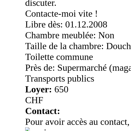
discuter.
Contacte-moi vite !
Libre dès: 01.12.2008
Chambre meublée: Non
Taille de la chambre: Douch
Toilette commune
Près de: Supermarché (maga
Transports publics
Loyer:
650
CHF
Contact:
Pour avoir accès au contact,