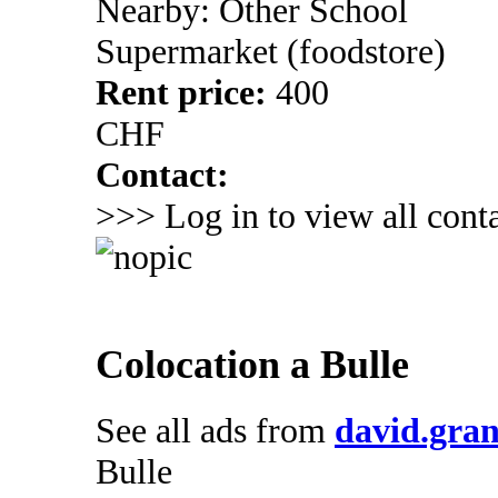
Nearby: Other School
Supermarket (foodstore)
Rent price:
400
CHF
Contact:
>>> Log in to view all conta
Colocation a Bulle
See all ads from
david.gran
Bulle