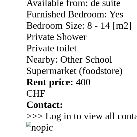
Available from: de suite
Furnished Bedroom: Yes
Bedroom Size: 8 - 14 [m2]
Private Shower
Private toilet
Nearby: Other School
Supermarket (foodstore)
Rent price:
400
CHF
Contact:
>>> Log in to view all conta