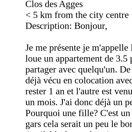
Clos des Agges
< 5 km from the city centre
Description: Bonjour,
Je me présente je m'appelle 
loue un appartement de 3.5 p
partager avec quelqu'un. De 
déjà vécu en colocation avec
rester 1 an et l'autre est ve
un mois. J'ai donc déjà un p
Pourquoi une fille? C'est un 
gars cela serait un peu le b