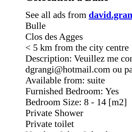
See all ads from
david.gran
Bulle
Clos des Agges
< 5 km from the city centre
Description: Veuillez me co
dgrangi@hotmail.com ou par
Available from: suite
Furnished Bedroom: Yes
Bedroom Size: 8 - 14 [m2]
Private Shower
Private toilet