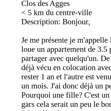
Clos des Agges
< 5 km du centre-ville
Description: Bonjour,
Je me présente je m'appelle 
loue un appartement de 3.5 p
partager avec quelqu'un. De 
déjà vécu en colocation avec
rester 1 an et l'autre est ve
un mois. J'ai donc déjà un p
Pourquoi une fille? C'est un 
gars cela serait un peu le b