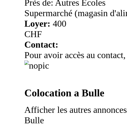
Près de: Autres Ecoles
Supermarché (magasin d'ali
Loyer:
400
CHF
Contact:
Pour avoir accès au contact,
Colocation a Bulle
Afficher les autres annonce
Bulle