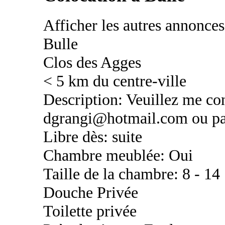
Afficher les autres annonce
Bulle
Clos des Agges
< 5 km du centre-ville
Description: Veuillez me co
dgrangi@hotmail.com ou par
Libre dès: suite
Chambre meublée: Oui
Taille de la chambre: 8 - 14
Douche Privée
Toilette privée