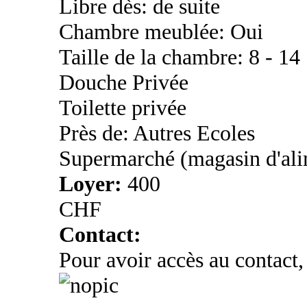
Libre dès: de suite
Chambre meublée: Oui
Taille de la chambre: 8 - 14
Douche Privée
Toilette privée
Près de: Autres Ecoles
Supermarché (magasin d'ali
Loyer:
400
CHF
Contact:
Pour avoir accès au contact,