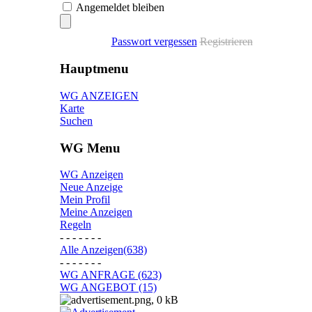
Angemeldet bleiben
Passwort vergessen
Registrieren
Hauptmenu
WG ANZEIGEN
Karte
Suchen
WG Menu
WG Anzeigen
Neue Anzeige
Mein Profil
Meine Anzeigen
Regeln
- - - - - - -
Alle Anzeigen(638)
- - - - - - -
WG ANFRAGE (623)
WG ANGEBOT (15)