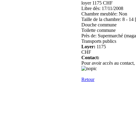
loyer 1175 CHF
Libre dès: 17/11/2008
Chambre meublée: Non
Taille de la chambre: 8 - 14
Douche commune
Toilette commune
Près de: Supermarché (magas
Transports publics
Loyer:
1175
CHF
Contact:
Pour avoir accès au contact,
Retour