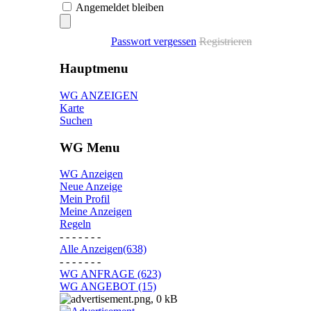
Angemeldet bleiben
Passwort vergessen
Registrieren
Hauptmenu
WG ANZEIGEN
Karte
Suchen
WG Menu
WG Anzeigen
Neue Anzeige
Mein Profil
Meine Anzeigen
Regeln
- - - - - - -
Alle Anzeigen(638)
- - - - - - -
WG ANFRAGE (623)
WG ANGEBOT (15)