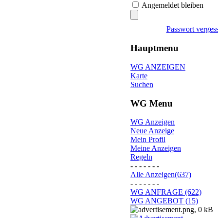
Angemeldet bleiben
Passwort verges
Hauptmenu
WG ANZEIGEN
Karte
Suchen
WG Menu
WG Anzeigen
Neue Anzeige
Mein Profil
Meine Anzeigen
Regeln
- - - - - - -
Alle Anzeigen(637)
- - - - - - -
WG ANFRAGE (622)
WG ANGEBOT (15)