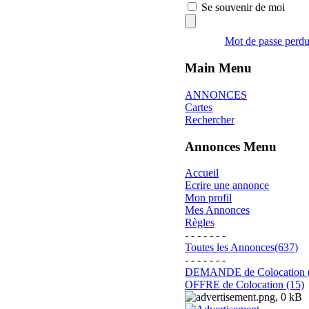
Se souvenir de moi
Mot de passe perd
Main Menu
ANNONCES
Cartes
Rechercher
Annonces Menu
Accueil
Ecrire une annonce
Mon profil
Mes Annonces
Règles
- - - - - - -
Toutes les Annonces(637)
- - - - - - -
DEMANDE de Colocation 
OFFRE de Colocation (15)