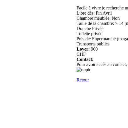
Facile à vivre je recherche 
Libre dès: Fin Avril
Chambre meublée: Non
Taille de la chambre: > 14 [
Douche Privée
Toilette privée
Près de: Supermarché (magas
Transports publics
Loyer:
900
CHF
Contact:
Pour avoir accès au contact,
Retour