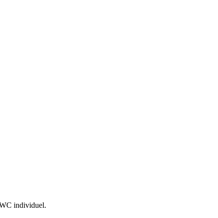
 WC individuel.