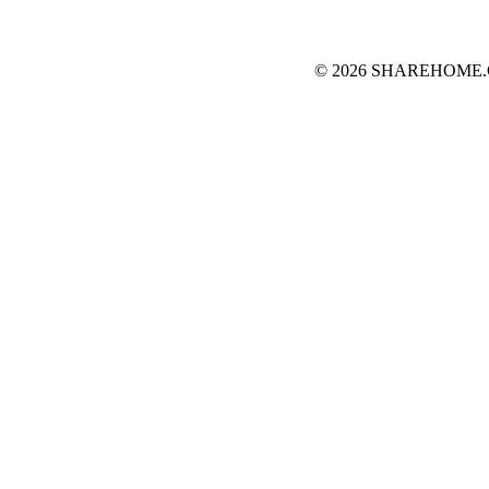
© 2026 SHAREHOME.CH...