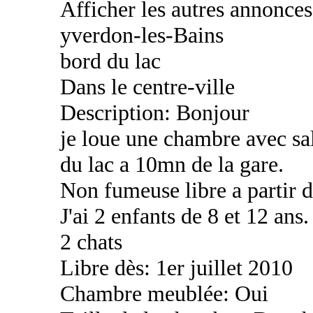
Afficher les autres annonce
yverdon-les-Bains
bord du lac
Dans le centre-ville
Description: Bonjour
je loue une chambre avec sa
du lac a 10mn de la gare.
Non fumeuse libre a partir d
J'ai 2 enfants de 8 et 12 ans.
2 chats
Libre dès: 1er juillet 2010
Chambre meublée: Oui