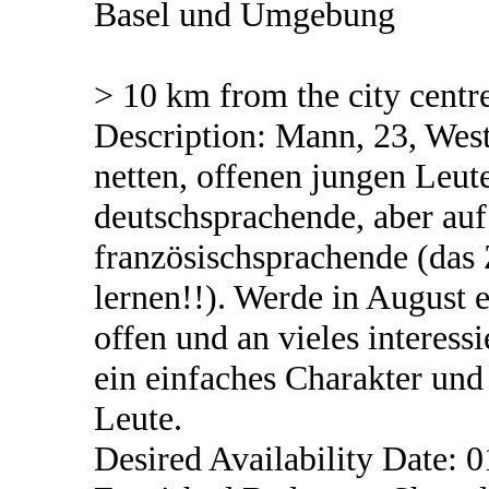
Basel und Umgebung
> 10 km from the city centr
Description: Mann, 23, Wes
netten, offenen jungen Leu
deutschsprachende, aber auf
französischsprachende (das Z
lernen!!). Werde in August 
offen und an vieles interess
ein einfaches Charakter und
Leute.
Desired Availability Date: 