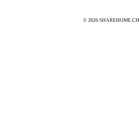
© 2026 SHAREHOME.CH...the