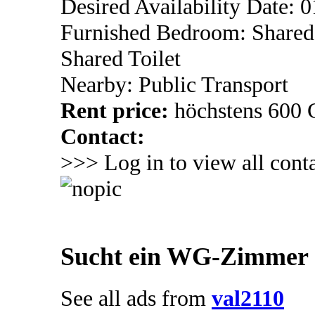
Desired Availability Date: 
Furnished Bedroom: Shared
Shared Toilet
Nearby: Public Transport
Rent price:
höchstens 600
Contact:
>>> Log in to view all conta
Sucht ein WG-Zimmer
See all ads from
val2110