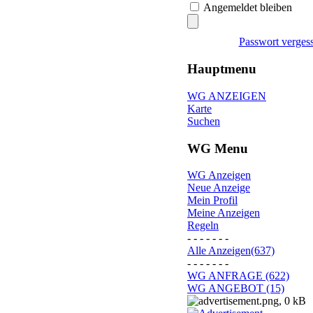
Angemeldet bleiben
Passwort verges
Hauptmenu
WG ANZEIGEN
Karte
Suchen
WG Menu
WG Anzeigen
Neue Anzeige
Mein Profil
Meine Anzeigen
Regeln
- - - - - - -
Alle Anzeigen(637)
- - - - - - -
WG ANFRAGE (622)
WG ANGEBOT (15)