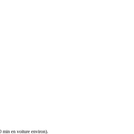
0 min en voiture environ).