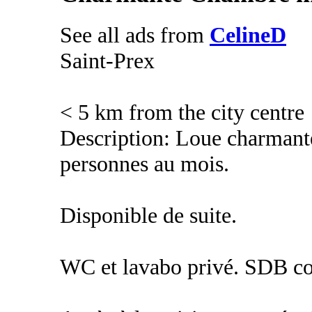
See all ads from
CelineD
Saint-Prex
< 5 km from the city centre
Description: Loue charmant
personnes au mois.
Disponible de suite.
WC et lavabo privé. SDB c