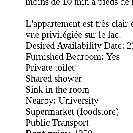
moins de 10 min à pieds de 
L'appartement est très clair 
vue privilégiée sur le lac.
Desired Availability Date: 
Furnished Bedroom: Yes
Private toilet
Shared shower
Sink in the room
Nearby: University
Supermarket (foodstore)
Public Transport