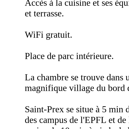
Accès à la cuisine et ses éq
et terrasse.
WiFi gratuit.
Place de parc intérieure.
La chambre se trouve dans u
magnifique village du bord 
Saint-Prex se situe à 5 min 
des campus de l'EPFL et de l