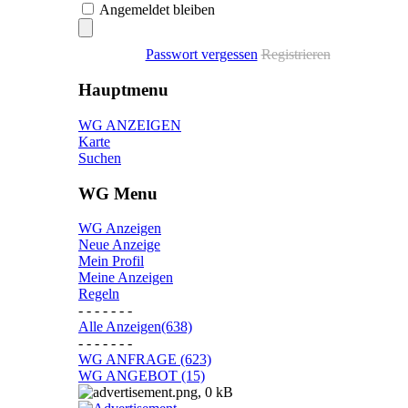
Angemeldet bleiben
Passwort vergessen
Registrieren
Hauptmenu
WG ANZEIGEN
Karte
Suchen
WG Menu
WG Anzeigen
Neue Anzeige
Mein Profil
Meine Anzeigen
Regeln
- - - - - - -
Alle Anzeigen(638)
- - - - - - -
WG ANFRAGE (623)
WG ANGEBOT (15)