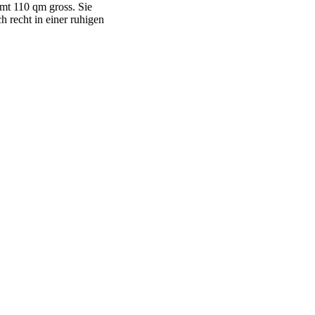
mt 110 qm gross. Sie
h recht in einer ruhigen