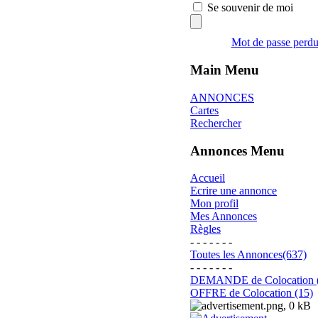
Se souvenir de moi
Mot de passe perd
Main Menu
ANNONCES
Cartes
Rechercher
Annonces Menu
Accueil
Ecrire une annonce
Mon profil
Mes Annonces
Règles
- - - - - - -
Toutes les Annonces(637)
- - - - - - -
DEMANDE de Colocation 
OFFRE de Colocation (15)