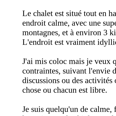
Le chalet est situé tout en h
endroit calme, avec une supe
montagnes, et à environ 3 k
L'endroit est vraiment idyll
J'ai mis coloc mais je veux 
contraintes, suivant l'envie
discussions ou des activités
chose ou chacun est libre.
Je suis quelqu'un de calme, f