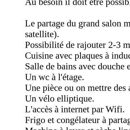
Au besoin il doit être possi
Le partage du grand salon m
satellite).
Possibilité de rajouter 2-3 
Cuisine avec plaques à indu
Salle de bains avec douche 
Un wc à l'étage.
Une pièce ou on mettre des a
Un vélo elliptique.
L'accès à internet par Wifi.
Frigo et congélateur à partag