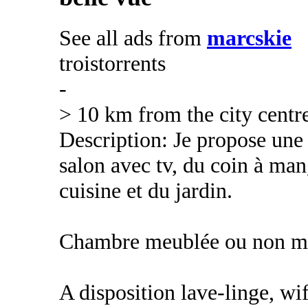
See all ads from
marcskie
troistorrents
-
> 10 km from the city centr
Description: Je propose une
salon avec tv, du coin à mang
cuisine et du jardin.
Chambre meublée ou non me
A disposition lave-linge, wi