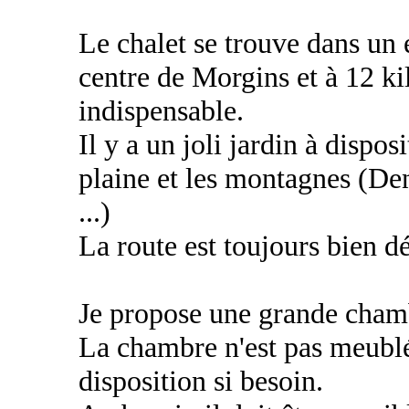
Le chalet se trouve dans un 
centre de Morgins et à 12 k
indispensable.
Il y a un joli jardin à dispo
plaine et les montagnes (D
...)
La route est toujours bien d
Je propose une grande chamb
La chambre n'est pas meublée
disposition si besoin.