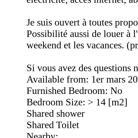
Je suis ouvert à toutes propo
Possibilité aussi de louer à
weekend et les vacances. (pri
Si vous avez des questions n
Available from: 1er mars 2
Furnished Bedroom: No
Bedroom Size: > 14 [m2]
Shared shower
Shared Toilet
Nearby: