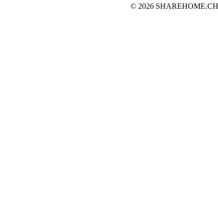
© 2026 SHAREHOME.CH...the