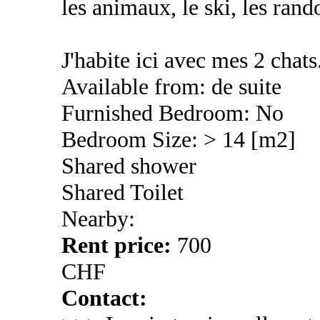
les animaux, le ski, les rando,
J'habite ici avec mes 2 chats
Available from: de suite
Furnished Bedroom: No
Bedroom Size: > 14 [m2]
Shared shower
Shared Toilet
Nearby:
Rent price:
700
CHF
Contact: