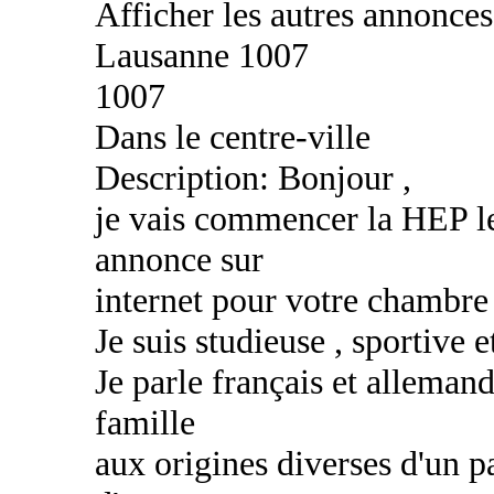
Afficher les autres annonce
Lausanne 1007
1007
Dans le centre-ville
Description: Bonjour ,
je vais commencer la HEP le 
annonce sur
internet pour votre chambre 
Je suis studieuse , sportive 
Je parle français et alleman
famille
aux origines diverses d'un p