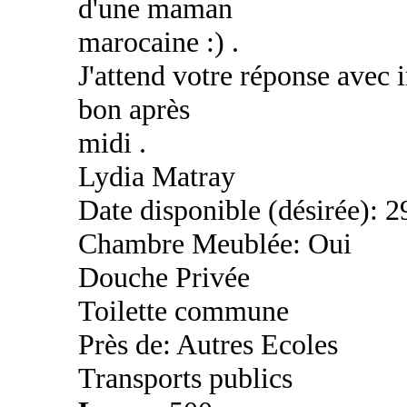
d'une maman
marocaine :) .
J'attend votre réponse avec 
bon après
midi .
Lydia Matray
Date disponible (désirée): 2
Chambre Meublée: Oui
Douche Privée
Toilette commune
Près de: Autres Ecoles
Transports publics