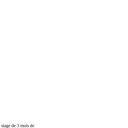
n stage de 3 mois de