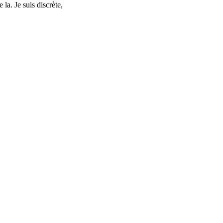
a. Je suis discrète,