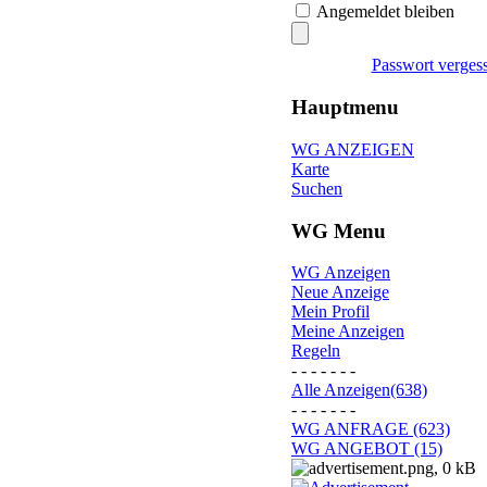
Angemeldet bleiben
Passwort verges
Hauptmenu
WG ANZEIGEN
Karte
Suchen
WG Menu
WG Anzeigen
Neue Anzeige
Mein Profil
Meine Anzeigen
Regeln
- - - - - - -
Alle Anzeigen(638)
- - - - - - -
WG ANFRAGE (623)
WG ANGEBOT (15)