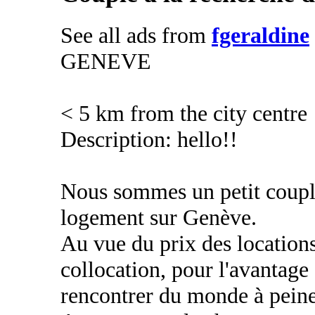
See all ads from
fgeraldine
GENEVE
< 5 km from the city centre
Description: hello!!
Nous sommes un petit couple
logement sur Genève.
Au vue du prix des location
collocation, pour l'avantage 
rencontrer du monde à peine 