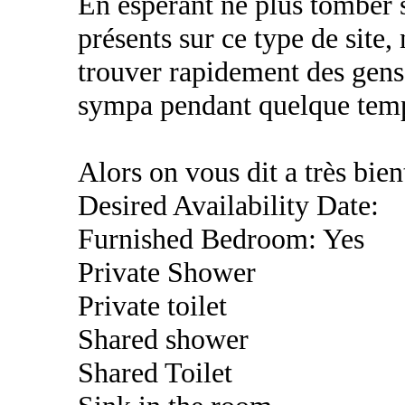
En espérant ne plus tomber s
présents sur ce type de site
trouver rapidement des gens
sympa pendant quelque tem
Alors on vous dit a très bien
Desired Availability Date:
Furnished Bedroom: Yes
Private Shower
Private toilet
Shared shower
Shared Toilet