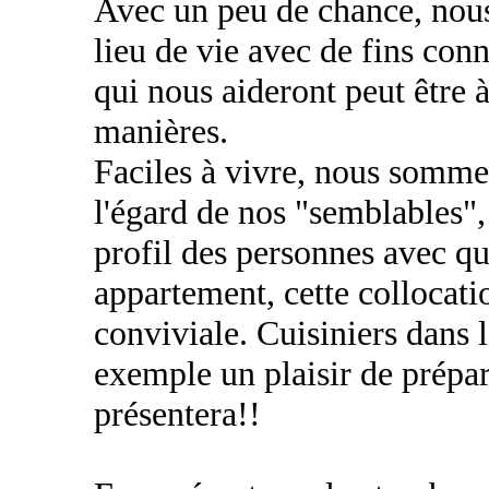
Avec un peu de chance, nous 
lieu de vie avec de fins conn
qui nous aideront peut être à
manières.
Faciles à vivre, nous sommes
l'égard de nos "semblables",
profil des personnes avec qu
appartement, cette collocatio
conviviale. Cuisiniers dans 
exemple un plaisir de prépar
présentera!!