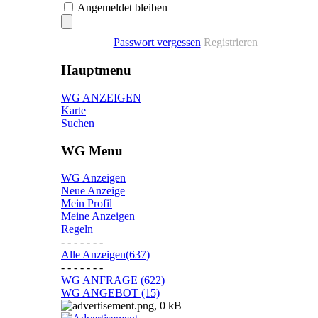
Angemeldet bleiben
Passwort vergessen
Registrieren
Hauptmenu
WG ANZEIGEN
Karte
Suchen
WG Menu
WG Anzeigen
Neue Anzeige
Mein Profil
Meine Anzeigen
Regeln
- - - - - - -
Alle Anzeigen(637)
- - - - - - -
WG ANFRAGE (622)
WG ANGEBOT (15)