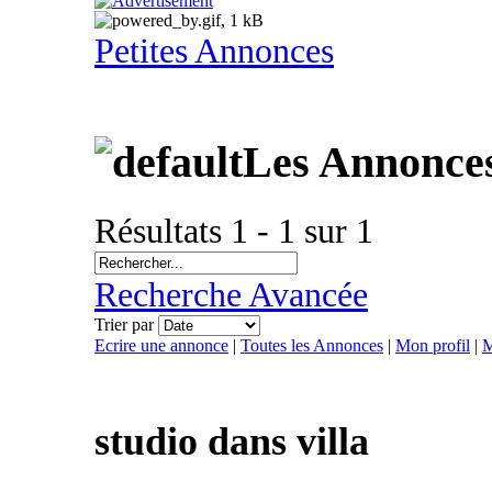
Petites Annonces
Les Annonces
Résultats 1 - 1 sur 1
Recherche Avancée
Trier par
Ecrire une annonce
|
Toutes les Annonces
|
Mon profil
|
M
studio dans villa