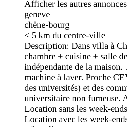
Afficher les autres annonce
geneve
chêne-bourg
< 5 km du centre-ville
Description: Dans villa à C
chambre + cuisine + salle de
indépendante de la maison. T
machine à laver. Proche CEV
des universités) et des com
universitaire non fumeuse. 
Location sans les week-ends
Location avec les week-end