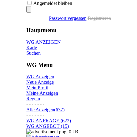
Angemeldet bleiben
Passwort vergessen
Registrieren
Hauptmenu
WG ANZEIGEN
Karte
Suchen
WG Menu
WG Anzeigen
Neue Anzeige
Mein Profil
Meine Anzeigen
Regeln
- - - - - - -
Alle Anzeigen(637)
- - - - - - -
WG ANFRAGE (622)
WG ANGEBOT (15)