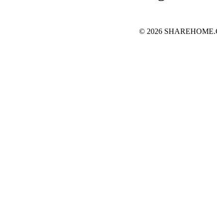
© 2026 SHAREHOME.CH..