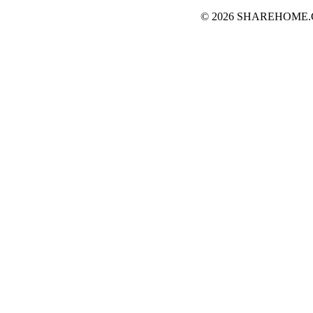
© 2026 SHAREHOME.CH..