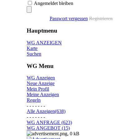
Angemeldet bleiben
Passwort vergessen
Registrieren
Hauptmenu
WG ANZEIGEN
Karte
Suchen
WG Menu
WG Anzeigen
Neue Anzeige
Mein Profil
Meine Anzeigen
Regeln
- - - - - - -
Alle Anzeigen(638)
- - - - - - -
WG ANFRAGE (623)
WG ANGEBOT (15)