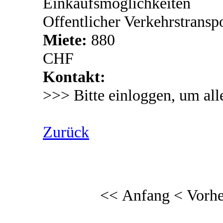
Einkaufsmöglichkeiten
Offentlicher Verkehrstransp
Miete:
880
CHF
Kontakt:
>>> Bitte einloggen, um all
Zurück
<< Anfang
< Vorhe