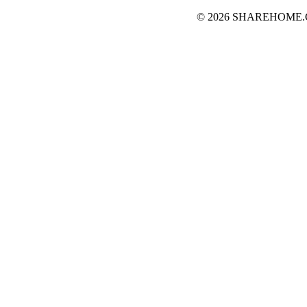
© 2026 SHAREHOME.CH..