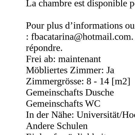
La chambre est disponible p
Pour plus d’informations ou
: fbacatarina@hotmail.com. 
répondre.
Frei ab: maintenant
Möbliertes Zimmer: Ja
Zimmergrösse: 8 - 14 [m2]
Gemeinschafts Dusche
Gemeinschafts WC
In der Nähe: Universität/Ho
Andere Schulen