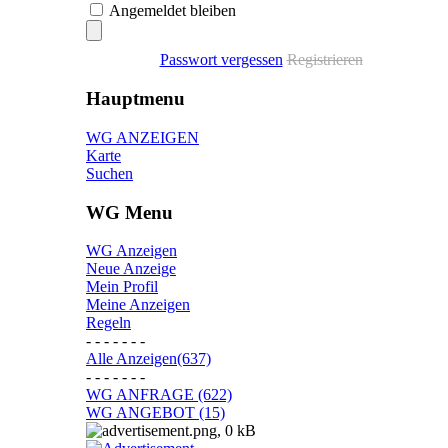
Angemeldet bleiben
Passwort vergessen
Registrieren
Hauptmenu
WG ANZEIGEN
Karte
Suchen
WG Menu
WG Anzeigen
Neue Anzeige
Mein Profil
Meine Anzeigen
Regeln
- - - - - - -
Alle Anzeigen(637)
- - - - - - -
WG ANFRAGE (622)
WG ANGEBOT (15)