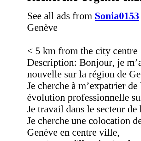
See all ads from
Sonia0153
Genève
< 5 km from the city centre
Description: Bonjour, je m’ap
nouvelle sur la région de G
Je cherche à m’expatrier de
évolution professionnelle su
Je travail dans le secteur de 
Je cherche une colocation d
Genève en centre ville,