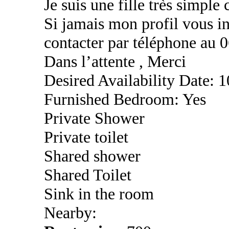
Je suis une fille très simple
Si jamais mon profil vous in
contacter par téléphone au
Dans l’attente , Merci
Desired Availability Date: 
Furnished Bedroom: Yes
Private Shower
Private toilet
Shared shower
Shared Toilet
Sink in the room
Nearby: