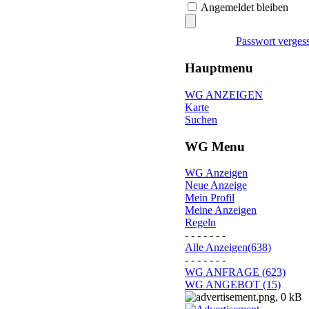
Angemeldet bleiben
Passwort verges
Hauptmenu
WG ANZEIGEN
Karte
Suchen
WG Menu
WG Anzeigen
Neue Anzeige
Mein Profil
Meine Anzeigen
Regeln
- - - - - - -
Alle Anzeigen(638)
- - - - - - -
WG ANFRAGE (623)
WG ANGEBOT (15)