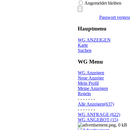
Angemeldet bleiben
Passwort verges
Hauptmenu
WG ANZEIGEN
Karte
Suchen
WG Menu
WG Anzeigen
Neue Anzeige
Mein Profil
Meine Anzeigen
Regeln
- - - - - - -
Alle Anzeigen(637)
- - - - - - -
WG ANFRAGE (622)
WG ANGEBOT (15)