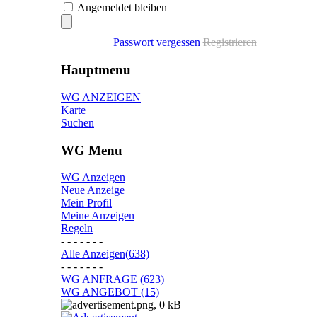
Angemeldet bleiben
Passwort vergessen
Registrieren
Hauptmenu
WG ANZEIGEN
Karte
Suchen
WG Menu
WG Anzeigen
Neue Anzeige
Mein Profil
Meine Anzeigen
Regeln
- - - - - - -
Alle Anzeigen(638)
- - - - - - -
WG ANFRAGE (623)
WG ANGEBOT (15)