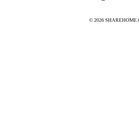
© 2026 SHAREHOME.CH..