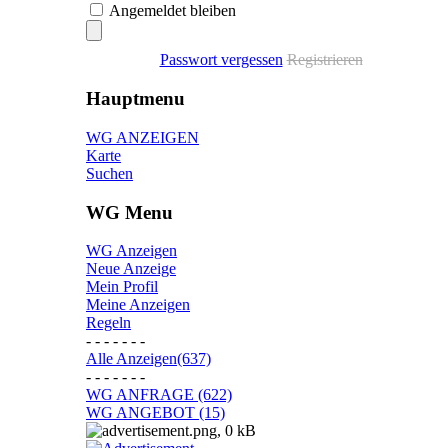
Angemeldet bleiben
Passwort vergessen
Registrieren
Hauptmenu
WG ANZEIGEN
Karte
Suchen
WG Menu
WG Anzeigen
Neue Anzeige
Mein Profil
Meine Anzeigen
Regeln
- - - - - - -
Alle Anzeigen(637)
- - - - - - -
WG ANFRAGE (622)
WG ANGEBOT (15)