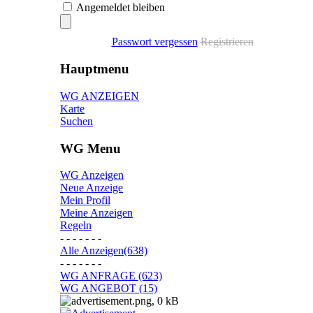
Angemeldet bleiben
Passwort vergessen
Registrieren
Hauptmenu
WG ANZEIGEN
Karte
Suchen
WG Menu
WG Anzeigen
Neue Anzeige
Mein Profil
Meine Anzeigen
Regeln
- - - - - - -
Alle Anzeigen(638)
- - - - - - -
WG ANFRAGE (623)
WG ANGEBOT (15)