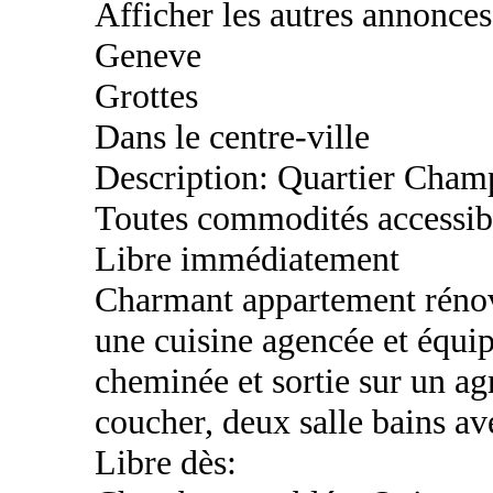
Afficher les autres annonce
Geneve
Grottes
Dans le centre-ville
Description: Quartier Champ
Toutes commodités accessib
Libre immédiatement
Charmant appartement rénové
une cuisine agencée et équip
cheminée et sortie sur un a
coucher, deux salle bains av
Libre dès: