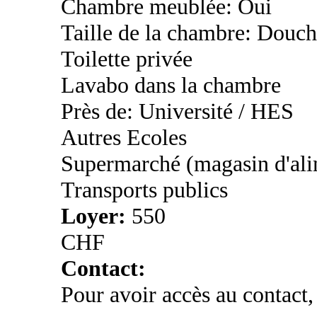
Chambre meublée: Oui
Taille de la chambre: Douch
Toilette privée
Lavabo dans la chambre
Près de: Université / HES
Autres Ecoles
Supermarché (magasin d'ali
Transports publics
Loyer:
550
CHF
Contact:
Pour avoir accès au contact,