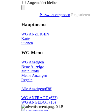
Angemeldet bleiben
Passwort vergessen
Registrieren
Hauptmenu
WG ANZEIGEN
Karte
Suchen
WG Menu
WG Anzeigen
Neue Anzeige
Mein Profil
Meine Anzeigen
Regeln
- - - - - - -
Alle Anzeigen(638)
- - - - - - -
WG ANFRAGE (623)
WG ANGEBOT (15)