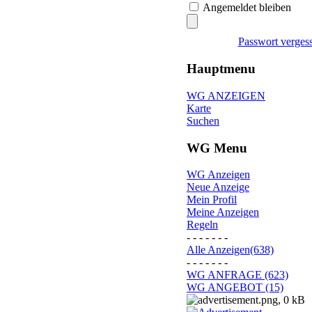
Angemeldet bleiben
Passwort verges
Hauptmenu
WG ANZEIGEN
Karte
Suchen
WG Menu
WG Anzeigen
Neue Anzeige
Mein Profil
Meine Anzeigen
Regeln
- - - - - - -
Alle Anzeigen(638)
- - - - - - -
WG ANFRAGE (623)
WG ANGEBOT (15)