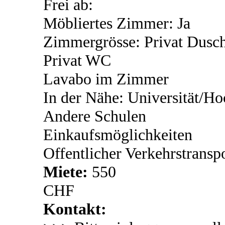
Frei ab:
Möbliertes Zimmer: Ja
Zimmergrösse: Privat Dusc
Privat WC
Lavabo im Zimmer
In der Nähe: Universität/Ho
Andere Schulen
Einkaufsmöglichkeiten
Offentlicher Verkehrstransp
Miete:
550
CHF
Kontakt: