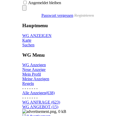
Angemeldet bleiben
Passwort vergessen
Registrieren
Hauptmenu
WG ANZEIGEN
Karte
Suchen
WG Menu
WG Anzeigen
Neue Anzeige
Mein Profil
Meine Anzeigen
Regeln
- - - - - - -
Alle Anzeigen(638)
- - - - - - -
WG ANFRAGE (623)
WG ANGEBOT (15)