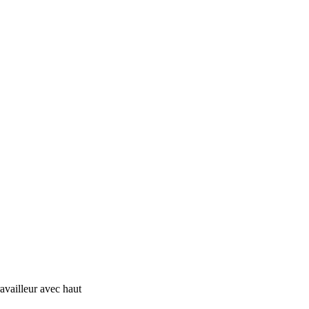
availleur avec haut