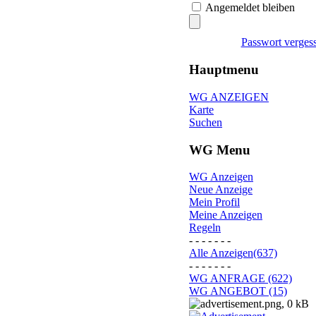
Angemeldet bleiben
Passwort verges
Hauptmenu
WG ANZEIGEN
Karte
Suchen
WG Menu
WG Anzeigen
Neue Anzeige
Mein Profil
Meine Anzeigen
Regeln
- - - - - - -
Alle Anzeigen(637)
- - - - - - -
WG ANFRAGE (622)
WG ANGEBOT (15)