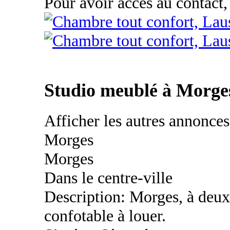
Pour avoir accès au contact,
Studio meublé à Morge
Afficher les autres annonce
Morges
Morges
Dans le centre-ville
Description: Morges, à deux 
confotable à louer.