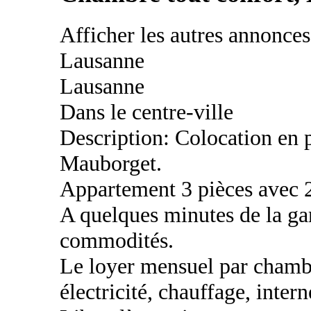
Afficher les autres annonce
Lausanne
Lausanne
Dans le centre-ville
Description: Colocation en
Mauborget.
Appartement 3 pièces avec 
A quelques minutes de la gar
commodités.
Le loyer mensuel par chambr
électricité, chauffage, inter