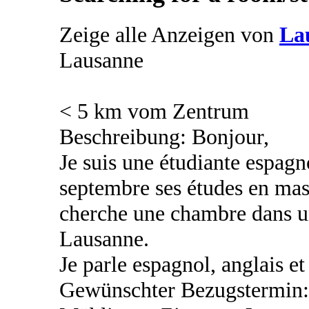
Zeige alle Anzeigen von
La
Lausanne
< 5 km vom Zentrum
Beschreibung: Bonjour,
Je suis une étudiante espag
septembre ses études en mast
cherche une chambre dans u
Lausanne.
Je parle espagnol, anglais et 
Gewünschter Bezugstermin: