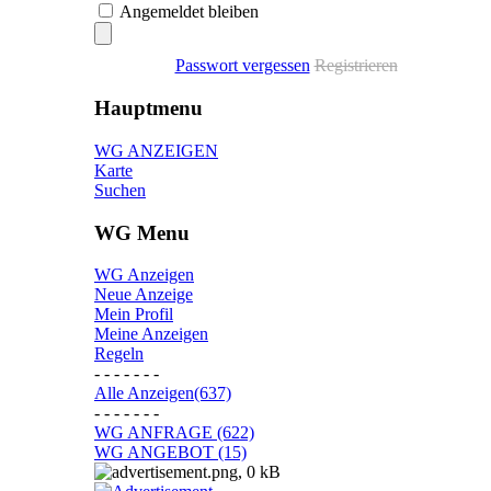
Angemeldet bleiben
Passwort vergessen
Registrieren
Hauptmenu
WG ANZEIGEN
Karte
Suchen
WG Menu
WG Anzeigen
Neue Anzeige
Mein Profil
Meine Anzeigen
Regeln
- - - - - - -
Alle Anzeigen(637)
- - - - - - -
WG ANFRAGE (622)
WG ANGEBOT (15)