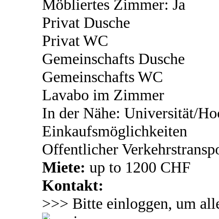
Möbliertes Zimmer: Ja
Privat Dusche
Privat WC
Gemeinschafts Dusche
Gemeinschafts WC
Lavabo im Zimmer
In der Nähe: Universität/Ho
Einkaufsmöglichkeiten
Offentlicher Verkehrstransp
Miete:
up to 1200 CHF
Kontakt:
>>> Bitte einloggen, um all