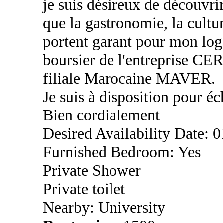
je suis désireux de découvri
que la gastronomie, la cultu
portent garant pour mon log
boursier de l'entreprise CE
filiale Marocaine MAVER.
Je suis à disposition pour éc
Bien cordialement
Desired Availability Date: 
Furnished Bedroom: Yes
Private Shower
Private toilet
Nearby: University