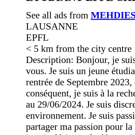
See all ads from
MEHDIE
LAUSANNE
EPFL
< 5 km from the city centre
Description: Bonjour, je sui
vous. Je suis un jeune étudia
rentrée de Septembre 2023,
conséquent, je suis à la re
au 29/06/2024. Je suis discr
environnement. Je suis pass
partager ma passion pour la