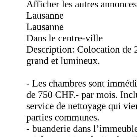
Afficher les autres annonce
Lausanne
Lausanne
Dans le centre-ville
Description: Colocation de 
grand et lumineux.
- Les chambres sont immédia
de 750 CHF.- par mois. Inclu
service de nettoyage qui vie
parties communes.
- buanderie dans l’immeubl