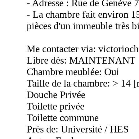
- Adresse : Rue de Genève 
- La chambre fait environ 1
pièces d'un immeuble très b
Me contacter via: victorioc
Libre dès: MAINTENANT
Chambre meublée: Oui
Taille de la chambre: > 14 
Douche Privée
Toilette privée
Toilette commune
Près de: Université / HES