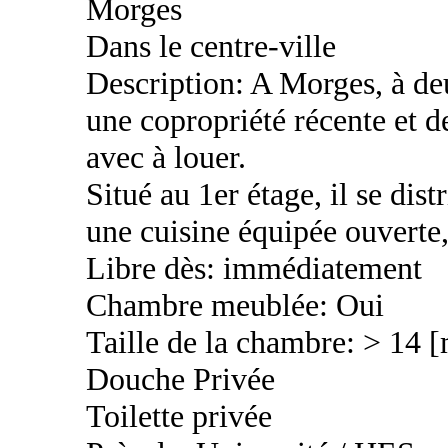
Morges
Dans le centre-ville
Description: A Morges, à deu
une copropriété récente et d
avec à louer.
Situé au 1er étage, il se dis
une cuisine équipée ouverte
Libre dès: immédiatement
Chambre meublée: Oui
Taille de la chambre: > 14 
Douche Privée
Toilette privée