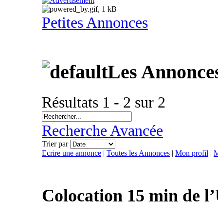
Petites Annonces
Les Annonces
Résultats 1 - 2 sur 2
Recherche Avancée
Trier par
Ecrire une annonce
|
Toutes les Annonces
|
Mon profil
|
M
Colocation 15 min de 