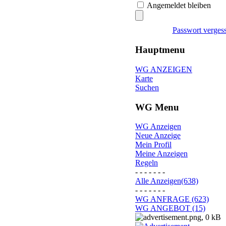
Angemeldet bleiben
Passwort verges
Hauptmenu
WG ANZEIGEN
Karte
Suchen
WG Menu
WG Anzeigen
Neue Anzeige
Mein Profil
Meine Anzeigen
Regeln
- - - - - - -
Alle Anzeigen(638)
- - - - - - -
WG ANFRAGE (623)
WG ANGEBOT (15)