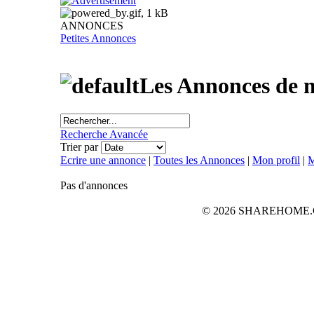
ANNONCES
Petites Annonces
Les Annonces de
Recherche Avancée
Trier par
Ecrire une annonce
|
Toutes les Annonces
|
Mon profil
|
M
Pas d'annonces
© 2026 SHAREHOME.CH...