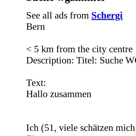
See all ads from
Schergi
Bern
< 5 km from the city centre
Description: Titel: Suche 
Text:
Hallo zusammen
Ich (51, viele schätzen mic