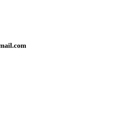
mail.com