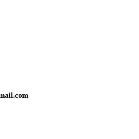
mail.com