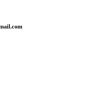
mail.com