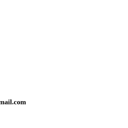
mail.com