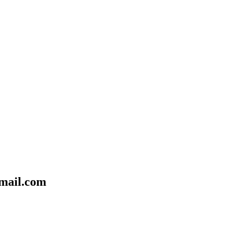
mail.com