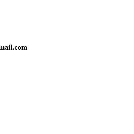
mail.com