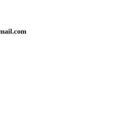
mail.com