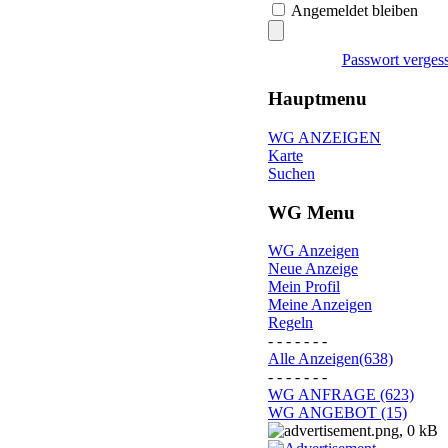
Angemeldet bleiben
Passwort verges
Hauptmenu
WG ANZEIGEN
Karte
Suchen
WG Menu
WG Anzeigen
Neue Anzeige
Mein Profil
Meine Anzeigen
Regeln
- - - - - - -
Alle Anzeigen(638)
- - - - - - -
WG ANFRAGE (623)
WG ANGEBOT (15)