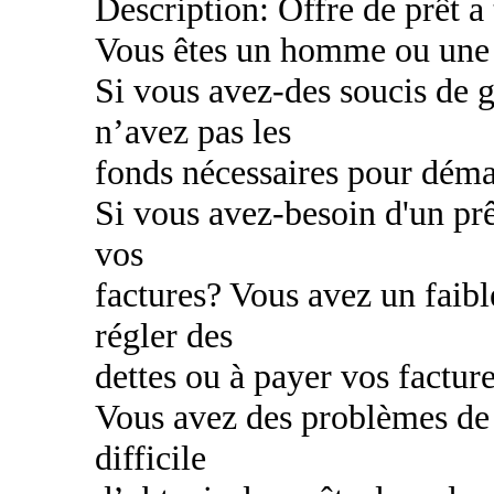
Description: Offre de prêt a
Vous êtes un homme ou une
Si vous avez-des soucis de g
n’avez pas les
fonds nécessaires pour déma
Si vous avez-besoin d'un prê
vos
factures? Vous avez un faibl
régler des
dettes ou à payer vos factur
Vous avez des problèmes de c
difficile