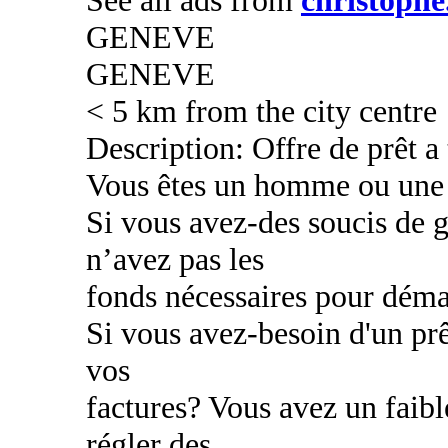
GENEVE
GENEVE
< 5 km from the city centre
Description: Offre de prêt a
Vous êtes un homme ou une
Si vous avez-des soucis de g
n’avez pas les
fonds nécessaires pour déma
Si vous avez-besoin d'un prê
vos
factures? Vous avez un faibl
régler des