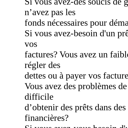
Si vous avez-des soucis de g
n’avez pas les
fonds nécessaires pour déma
Si vous avez-besoin d'un prê
vos
factures? Vous avez un faibl
régler des
dettes ou à payer vos factur
Vous avez des problèmes de c
difficile
d’obtenir des prêts dans des
financières?