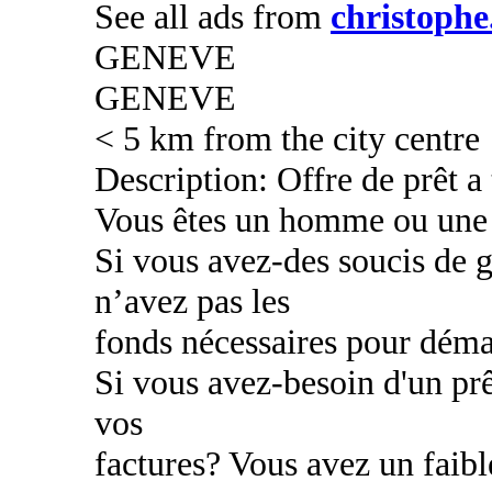
See all ads from
christophe
GENEVE
GENEVE
< 5 km from the city centre
Description: Offre de prêt a
Vous êtes un homme ou une
Si vous avez-des soucis de g
n’avez pas les
fonds nécessaires pour déma
Si vous avez-besoin d'un prê
vos
factures? Vous avez un faibl