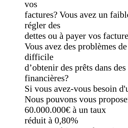
vos
factures? Vous avez un faibl
régler des
dettes ou à payer vos factur
Vous avez des problèmes de c
difficile
d’obtenir des prêts dans des
financières?
Si vous avez-vous besoin d'u
Nous pouvons vous proposer
60.000.000€ à un taux
réduit à 0,80%