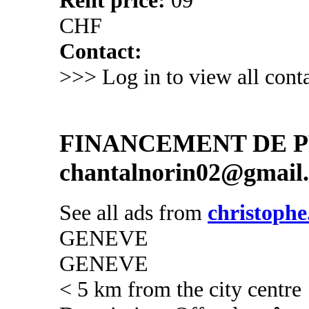
CHF
Contact:
>>> Log in to view all conta
FINANCEMENT DE PR
chantalnorin02@gmail
See all ads from
christophe
GENEVE
GENEVE
< 5 km from the city centre