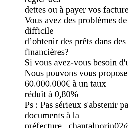
dettes ou à payer vos factur
Vous avez des problèmes de c
difficile
d’obtenir des prêts dans des
financières?
Si vous avez-vous besoin d'u
Nous pouvons vous proposer
60.000.000€ à un taux
réduit à 0,80%
Ps : Pas sérieux s'abstenir pa
documents à la
préfecture . chantalnorin0