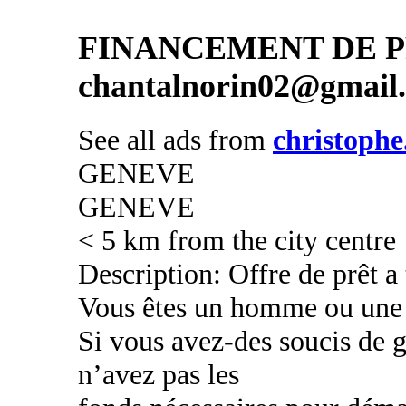
FINANCEMENT DE PR
chantalnorin02@gmail
See all ads from
christophe
GENEVE
GENEVE
< 5 km from the city centre
Description: Offre de prêt a
Vous êtes un homme ou une
Si vous avez-des soucis de g
n’avez pas les