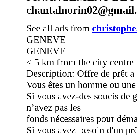
chantalnorin02@gmail
See all ads from
christophe
GENEVE
GENEVE
< 5 km from the city centre
Description: Offre de prêt a
Vous êtes un homme ou une
Si vous avez-des soucis de g
n’avez pas les
fonds nécessaires pour déma
Si vous avez-besoin d'un prê