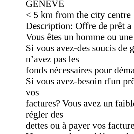
GENEVE
< 5 km from the city centre
Description: Offre de prêt a
Vous êtes un homme ou une
Si vous avez-des soucis de g
n’avez pas les
fonds nécessaires pour déma
Si vous avez-besoin d'un prê
vos
factures? Vous avez un faibl
régler des
dettes ou à payer vos factur