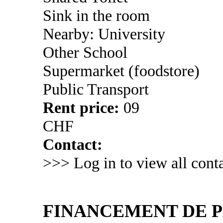
Sink in the room
Nearby: University
Other School
Supermarket (foodstore)
Public Transport
Rent price:
09
CHF
Contact:
>>> Log in to view all conta
FINANCEMENT DE PR