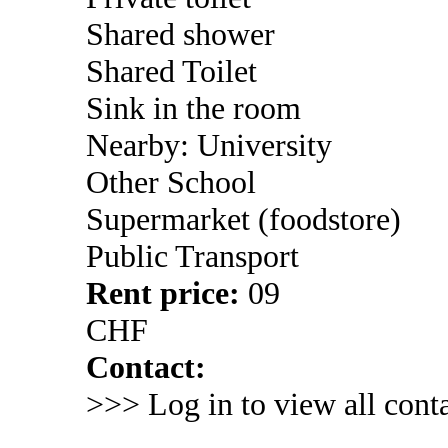
Shared shower
Shared Toilet
Sink in the room
Nearby: University
Other School
Supermarket (foodstore)
Public Transport
Rent price:
09
CHF
Contact:
>>> Log in to view all conta