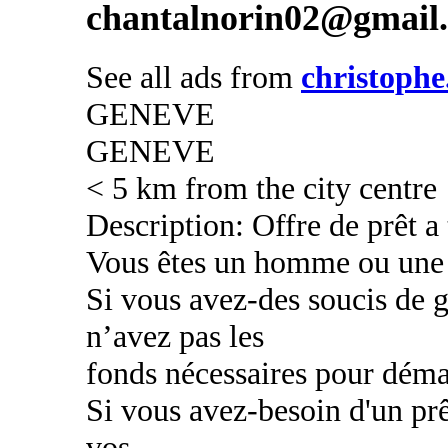
chantalnorin02@gmail
See all ads from
christophe
GENEVE
GENEVE
< 5 km from the city centre
Description: Offre de prêt a
Vous êtes un homme ou une
Si vous avez-des soucis de g
n’avez pas les
fonds nécessaires pour déma
Si vous avez-besoin d'un prê
vos