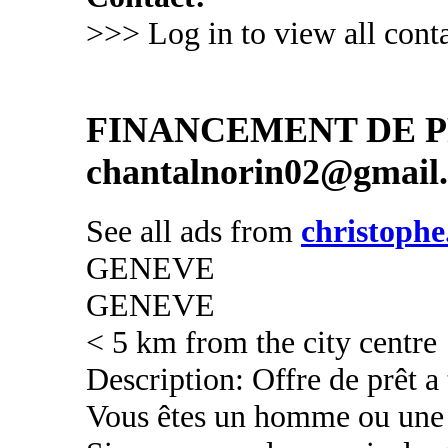
>>> Log in to view all conta
FINANCEMENT DE PR
chantalnorin02@gmail
See all ads from
christophe
GENEVE
GENEVE
< 5 km from the city centre
Description: Offre de prêt a
Vous êtes un homme ou une