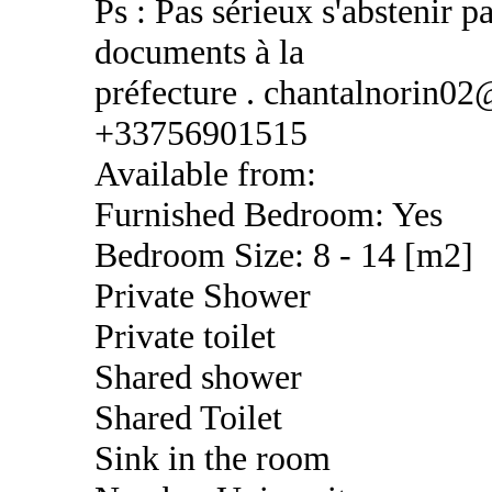
Ps : Pas sérieux s'abstenir pa
documents à la
préfecture . chantalnorin0
+33756901515
Available from:
Furnished Bedroom: Yes
Bedroom Size: 8 - 14 [m2]
Private Shower
Private toilet
Shared shower
Shared Toilet
Sink in the room