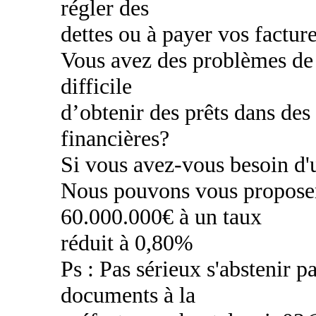
régler des
dettes ou à payer vos factur
Vous avez des problèmes de c
difficile
d’obtenir des prêts dans des
financières?
Si vous avez-vous besoin d'u
Nous pouvons vous proposer
60.000.000€ à un taux
réduit à 0,80%
Ps : Pas sérieux s'abstenir pa
documents à la