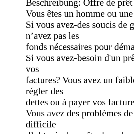
Beschreibung: Offre de prêt 
Vous êtes un homme ou une
Si vous avez-des soucis de g
n’avez pas les
fonds nécessaires pour déma
Si vous avez-besoin d'un prê
vos
factures? Vous avez un faibl
régler des
dettes ou à payer vos factur
Vous avez des problèmes de c
difficile