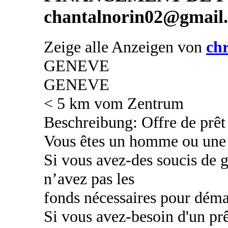
chantalnorin02@gmail
Zeige alle Anzeigen von
chr
GENEVE
GENEVE
< 5 km vom Zentrum
Beschreibung: Offre de prêt 
Vous êtes un homme ou une
Si vous avez-des soucis de g
n’avez pas les
fonds nécessaires pour déma
Si vous avez-besoin d'un prê