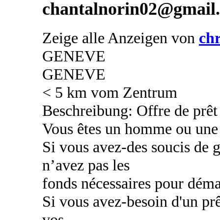
chantalnorin02@gmail
Zeige alle Anzeigen von
chr
GENEVE
GENEVE
< 5 km vom Zentrum
Beschreibung: Offre de prêt 
Vous êtes un homme ou une
Si vous avez-des soucis de g
n’avez pas les
fonds nécessaires pour déma
Si vous avez-besoin d'un prê
vos