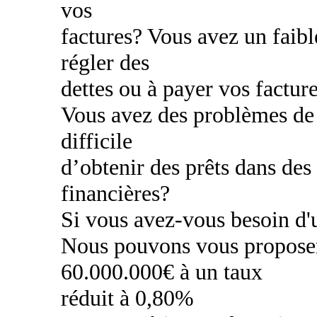
vos
factures? Vous avez un faibl
régler des
dettes ou à payer vos factur
Vous avez des problèmes de c
difficile
d’obtenir des prêts dans des
financières?
Si vous avez-vous besoin d'u
Nous pouvons vous proposer
60.000.000€ à un taux
réduit à 0,80%