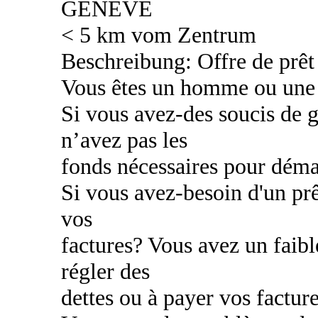
GENEVE
< 5 km vom Zentrum
Beschreibung: Offre de prêt 
Vous êtes un homme ou une
Si vous avez-des soucis de g
n’avez pas les
fonds nécessaires pour déma
Si vous avez-besoin d'un prê
vos
factures? Vous avez un faibl
régler des
dettes ou à payer vos factur