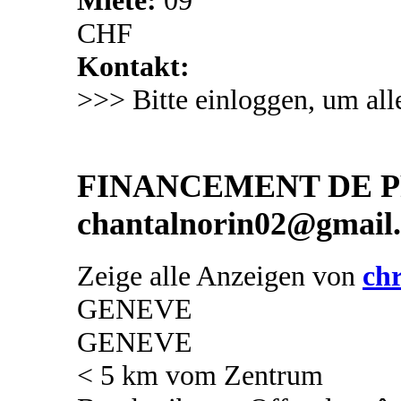
CHF
Kontakt:
>>> Bitte einloggen, um all
FINANCEMENT DE PR
chantalnorin02@gmail
Zeige alle Anzeigen von
chr
GENEVE
GENEVE
< 5 km vom Zentrum