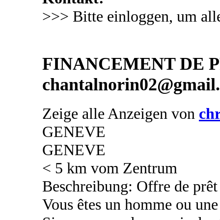
>>> Bitte einloggen, um all
FINANCEMENT DE PR
chantalnorin02@gmail
Zeige alle Anzeigen von
chr
GENEVE
GENEVE
< 5 km vom Zentrum
Beschreibung: Offre de prêt 
Vous êtes un homme ou une