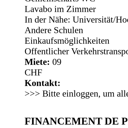
Lavabo im Zimmer
In der Nähe: Universität/Ho
Andere Schulen
Einkaufsmöglichkeiten
Offentlicher Verkehrstransp
Miete:
09
CHF
Kontakt:
>>> Bitte einloggen, um all
FINANCEMENT DE PR