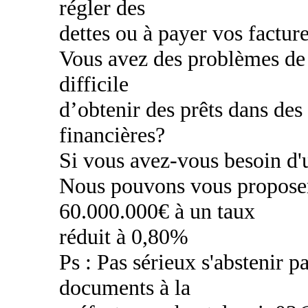
régler des
dettes ou à payer vos factur
Vous avez des problèmes de c
difficile
d’obtenir des prêts dans des
financières?
Si vous avez-vous besoin d'u
Nous pouvons vous proposer
60.000.000€ à un taux
réduit à 0,80%
Ps : Pas sérieux s'abstenir pa
documents à la