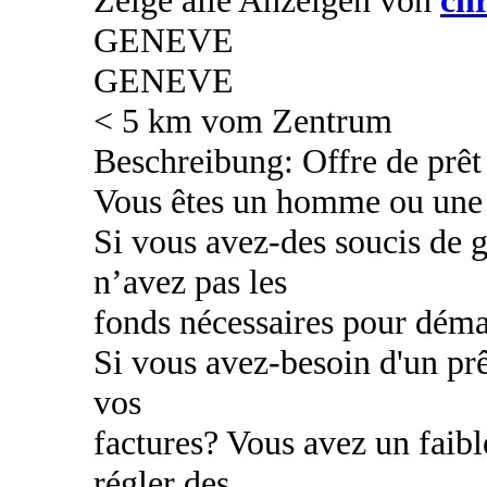
GENEVE
GENEVE
< 5 km vom Zentrum
Beschreibung: Offre de prêt 
Vous êtes un homme ou une
Si vous avez-des soucis de g
n’avez pas les
fonds nécessaires pour déma
Si vous avez-besoin d'un prê
vos
factures? Vous avez un faibl
régler des