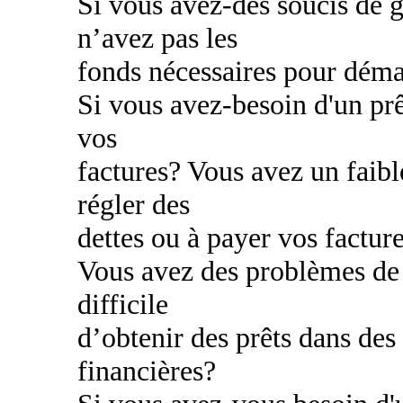
Si vous avez-des soucis de g
n’avez pas les
fonds nécessaires pour déma
Si vous avez-besoin d'un prê
vos
factures? Vous avez un faibl
régler des
dettes ou à payer vos factur
Vous avez des problèmes de c
difficile
d’obtenir des prêts dans des
financières?