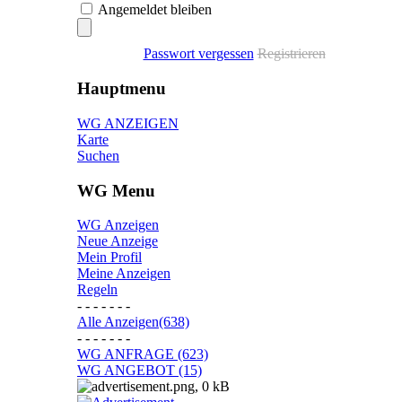
Angemeldet bleiben
Passwort vergessen
Registrieren
Hauptmenu
WG ANZEIGEN
Karte
Suchen
WG Menu
WG Anzeigen
Neue Anzeige
Mein Profil
Meine Anzeigen
Regeln
- - - - - - -
Alle Anzeigen(638)
- - - - - - -
WG ANFRAGE (623)
WG ANGEBOT (15)