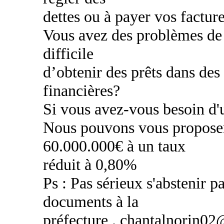
dettes ou à payer vos factur
Vous avez des problèmes de c
difficile
d’obtenir des prêts dans des
financières?
Si vous avez-vous besoin d'u
Nous pouvons vous proposer
60.000.000€ à un taux
réduit à 0,80%
Ps : Pas sérieux s'abstenir pa
documents à la
préfecture . chantalnorin0