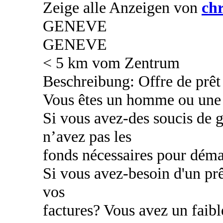
Zeige alle Anzeigen von
chr
GENEVE
GENEVE
< 5 km vom Zentrum
Beschreibung: Offre de prêt 
Vous êtes un homme ou une
Si vous avez-des soucis de g
n’avez pas les
fonds nécessaires pour déma
Si vous avez-besoin d'un prê
vos
factures? Vous avez un faibl